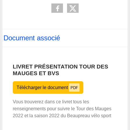
Document associé
LIVRET PRÉSENTATION TOUR DES
MAUGES ET BVS
Télécharger le document
PDF
Vous trouverez dans ce livret tous les
renseignements pour suivre le Tour des Mauges
2022 et la saison 2022 du Beaupreau vélo sport