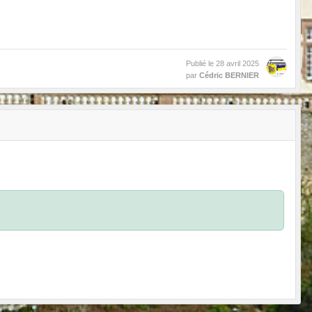
Publié le
28 avril 2025
par
Cédric BERNIER