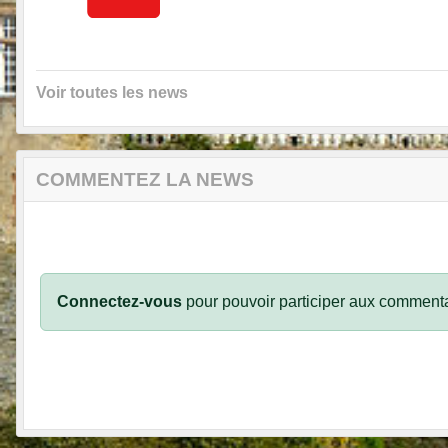
Voir toutes les news
COMMENTEZ LA NEWS
Connectez-vous
pour pouvoir participer aux commenta