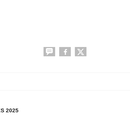
S 2025