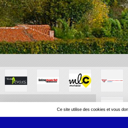
Ce site utilise des cookies et vous do